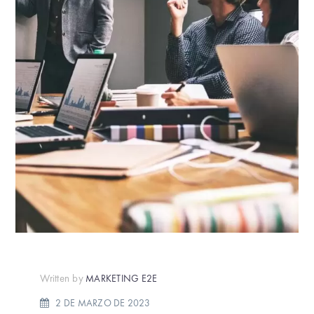
Written by
MARKETING E2E
2 DE MARZO DE 2023