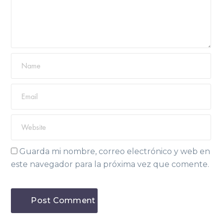
Guarda mi nombre, correo electrónico y web en
este navegador para la próxima vez que comente.