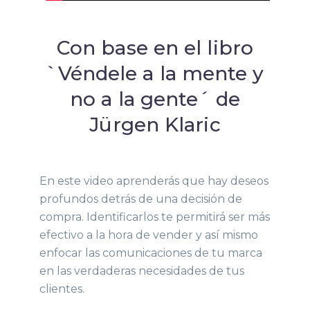
Con base en el libro
`Véndele a la mente y
no a la gente´ de
Jürgen Klaric
En este video aprenderás que hay deseos
profundos detrás de una decisión de
compra. Identificarlos te permitirá ser más
efectivo a la hora de vender y así mismo
enfocar las comunicaciones de tu marca
en las verdaderas necesidades de tus
clientes.