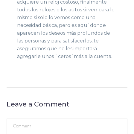
adquiere un reloj costoso, finalmente
todos los relojes o los autos sirven para lo
mismo si solo lo vemos como una
necesidad básica, pero es aquí donde
aparecen los deseos más profundos de
las personas y para satisfacerlos, te
aseguramos que no les importará
agregarle unos `ceros´más a la cuenta.
Leave a Comment