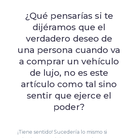
¿Qué pensarías si te
dijéramos que el
verdadero deseo de
una persona cuando va
a comprar un vehículo
de lujo, no es este
artículo como tal sino
sentir que ejerce el
poder?
¡Tiene sentido! Sucedería lo mismo si