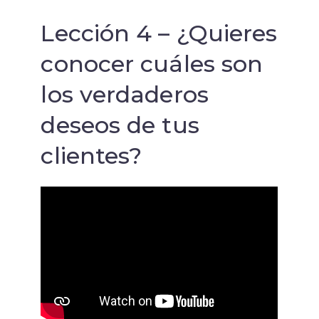
Lección 4 – ¿Quieres
conocer cuáles son
los verdaderos
deseos de tus
clientes?