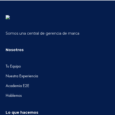
Somos una central de gerencia de marca
Nosotros
Tu Equipo
Nuestra Experiencia
Academia E2E
Hablemos
Lo que hacemos