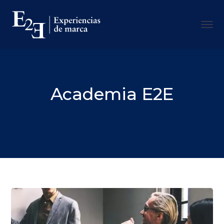
Academia E2E